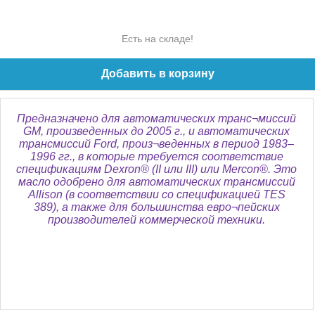
Есть на складе!
Добавить в корзину
Предназначено для автоматических транс¬миссий
GM, произведенных до 2005 г., и автоматических
трансмиссий Ford, произ¬веденных в период 1983–
1996 гг., в которые требуется соответствие
спецификациям Dexron® (II или III) или Mercon®. Это
масло одобрено для автоматических трансмиссий
Allison (в соответствии со спецификацией TES
389), а также для большинства евро¬пейских
производителей коммерческой техники.