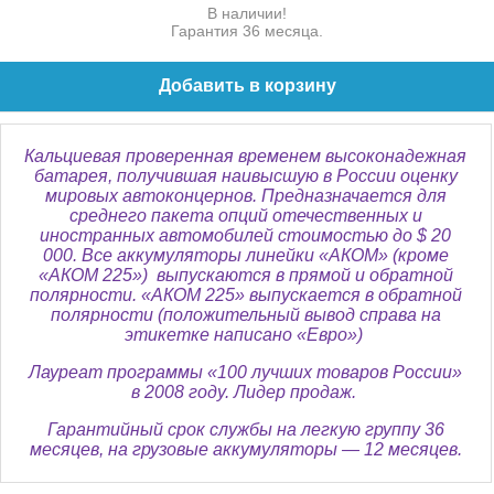
В наличии!
Гарантия 36 месяца.
Добавить в корзину
Кальциевая проверенная временем высоконадежная
батарея, получившая наивысшую в России оценку
мировых автоконцернов. Предназначается для
среднего пакета опций отечественных и
иностранных автомобилей стоимостью до $ 20
000. Все аккумуляторы линейки «АКОМ» (кроме
«АКОМ 225») выпускаются в прямой и обратной
полярности. «АКОМ 225» выпускается в обратной
полярности (положительный вывод справа на
этикетке написано «Евро»)
Лауреат программы «100 лучших товаров России»
в 2008 году. Лидер продаж.
Гарантийный срок службы на легкую группу 36
месяцев, на грузовые аккумуляторы — 12 месяцев.