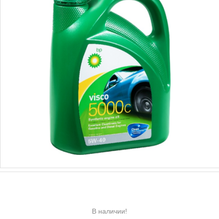
В наличии!